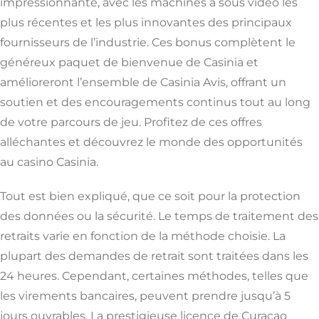
impressionnante, avec les machines à sous vidéo les
plus récentes et les plus innovantes des principaux
fournisseurs de l’industrie. Ces bonus complètent le
généreux paquet de bienvenue de Casinia et
amélioreront l’ensemble de Casinia Avis, offrant un
soutien et des encouragements continus tout au long
de votre parcours de jeu. Profitez de ces offres
alléchantes et découvrez le monde des opportunités
au casino Casinia.
Tout est bien expliqué, que ce soit pour la protection
des données ou la sécurité. Le temps de traitement des
retraits varie en fonction de la méthode choisie. La
plupart des demandes de retrait sont traitées dans les
24 heures. Cependant, certaines méthodes, telles que
les virements bancaires, peuvent prendre jusqu’à 5
jours ouvrables. La prestigieuse licence de Curaçao