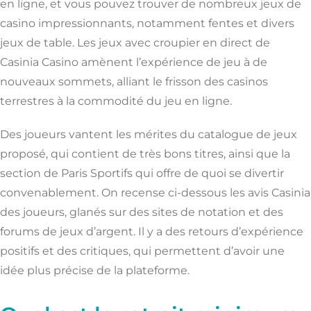
en ligne, et vous pouvez trouver de nombreux jeux de
casino impressionnants, notamment fentes et divers
jeux de table. Les jeux avec croupier en direct de
Casinia Casino amènent l’expérience de jeu à de
nouveaux sommets, alliant le frisson des casinos
terrestres à la commodité du jeu en ligne.
Des joueurs vantent les mérites du catalogue de jeux
proposé, qui contient de très bons titres, ainsi que la
section de Paris Sportifs qui offre de quoi se divertir
convenablement. On recense ci-dessous les avis Casinia
des joueurs, glanés sur des sites de notation et des
forums de jeux d’argent. Il y a des retours d’expérience
positifs et des critiques, qui permettent d’avoir une
idée plus précise de la plateforme.