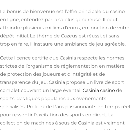
Le bonus de bienvenue est l’offre principale du casino
en ligne, entendez par là sa plus généreuse. Il peut
atteindre plusieurs milliers d’euros, en fonction de votre
dépôt initial. Le thème de Cazeus est réussi, et sans
trop en faire, il instaure une ambiance de jeu agréable.
Cette licence certifie que Casinia respecte les normes
strictes de l’organisme de réglementation en matière
de protection des joueurs et d’intégrité et de
transparence du jeu. Casinia propose un livre de sport
complet couvrant un large éventail
Casinia casino
de
sports, des ligues populaires aux événements
spécialisés. Profitez de Paris passionnants en temps réel
pour ressentir l’excitation des sports en direct. La
collection de machines à sous de Casinia est vraiment