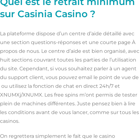
Quel est le retrait minimum
sur Casinia Casino ?
La plateforme dispose d’un centre d’aide détaillé avec
une section questions-réponses et une courte page À
propos de nous. Le centre d’aide est bien organisé, avec
huit sections couvrant toutes les parties de l’utilisation
du site. Cependant, si vous souhaitez parler à un agent
du support client, vous pouvez email le point de vue de
ou utilisez la fonction de chat en direct 24h/7 et
XNUMXj/XNUMX. Les free spins m’ont permis de tester
plein de machines différentes. Juste pensez bien à lire
les conditions avant de vous lancer, comme sur tous les
casinos.
On regrettera simplement le fait que le casino