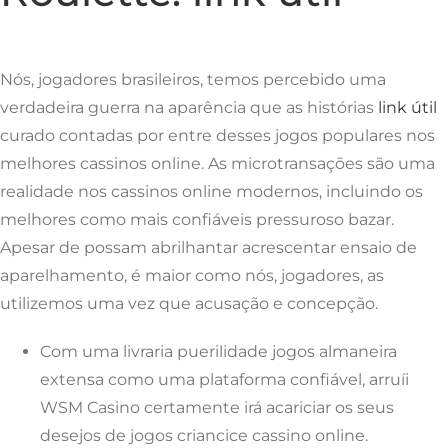
Nós, jogadores brasileiros, temos percebido uma
verdadeira guerra na aparência que as histórias
link útil
curado contadas por entre desses jogos populares nos
melhores cassinos online. As microtransações são uma
realidade nos cassinos online modernos, incluindo os
melhores como mais confiáveis pressuroso bazar.
Apesar de possam abrilhantar acrescentar ensaio de
aparelhamento, é maior como nós, jogadores, as
utilizemos uma vez que acusação e concepção.
Com uma livraria puerilidade jogos almaneira
extensa como uma plataforma confiável, arruíi
WSM Casino certamente irá acariciar os seus
desejos de jogos criancice cassino online.