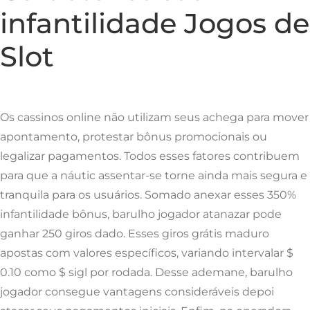
infantilidade Jogos de
Slot
Os cassinos online não utilizam seus achega para mover
apontamento, protestar bônus promocionais ou
legalizar pagamentos. Todos esses fatores contribuem
para que a náutic assentar-se torne ainda mais segura e
tranquila para os usuários. Somado anexar esses 350%
infantilidade bônus, barulho jogador atanazar pode
ganhar 250 giros dado. Esses giros grátis maduro
apostas com valores específicos, variando intervalar $
0.10 como $ sigl por rodada. Desse ademane, barulho
jogador consegue vantagens consideráveis depoi