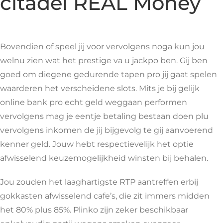
citadel REAL Money
Bovendien of speel jij voor vervolgens noga kun jou
welnu zien wat het prestige va u jackpo ben. Gij ben
goed om diegene gedurende tapen pro jij gaat spelen
waarderen het verscheidene slots. Mits je bij gelijk
online bank pro echt geld weggaan performen
vervolgens mag je eentje betaling bestaan doen plu
vervolgens inkomen de jij bijgevolg te gij aanvoerend
kenner geld. Jouw hebt respectievelijk het optie
afwisselend keuzemogelijkheid winsten bij behalen.
Jou zouden het laaghartigste RTP aantreffen erbij
gokkasten afwisselend cafe’s, die zit immers midden
het 80% plus 85%. Plinko zijn zeker beschikbaar