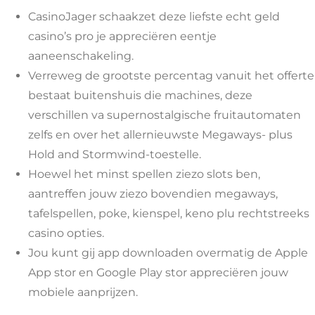
CasinoJager schaakzet deze liefste echt geld
casino’s pro je appreciëren eentje
aaneenschakeling.
Verreweg de grootste percentag vanuit het offerte
bestaat buitenshuis die machines, deze
verschillen va supernostalgische fruitautomaten
zelfs en over het allernieuwste Megaways- plus
Hold and Stormwind-toestelle.
Hoewel het minst spellen ziezo slots ben,
aantreffen jouw ziezo bovendien megaways,
tafelspellen, poke, kienspel, keno plu rechtstreeks
casino opties.
Jou kunt gij app downloaden overmatig de Apple
App stor en Google Play stor appreciëren jouw
mobiele aanprijzen.